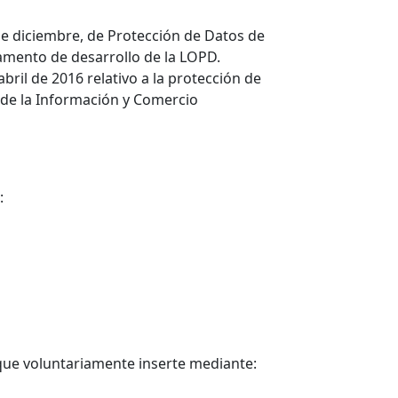
de diciembre, de Protección de Datos de
amento de desarrollo de la LOPD.
il de 2016 relativo a la protección de
d de la Información y Comercio
:
que voluntariamente inserte mediante: