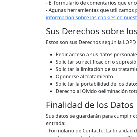
- El formulario de comentarios que enco
- Agunas herramientas que utilizamos p
información sobre las cookies en nues
Sus Derechos sobre lo
Estos son sus Derechos según la LOPD
Pedir acceso a sus datos personale
Solicitar su rectificación o supresi
Solicitar la limitación de su tratam
Oponerse al tratamiento
Solicitar la portabilidad de los dato
Derecho al Olvido oeliminación tot
Finalidad de los Datos
Sus datos se guardarán para cumplir co
entrada:
- Formulario de Contacto: La finalidad 