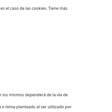
s el caso de las cookies. Tiene más
er los mismos dependerá de la vía de
 o tema planteado al ser utilizado por