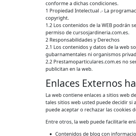
conforme a dichas condiciones.
1 Propiedad Intelectual .- La programac
copyright.
1.2 Los contenidos de la WEB podrán se
permiso de cursosjardineria.com.es.
2 Responsabilidades y Derechos
2.1 Los contenidos y datos de la web s
gubarnamentales ni organismos privad
2.2 Prestamoparticulares.com.es no ser
publicitan en la web.
Enlaces Externos ha
La web contiene enlaces a sitios web de 
tales sitios web usted puede decidir si 
puede aceptar o rechazar las cookies d
Entre otros, la web puede facilitarle enl
Contenidos de blog con informacio