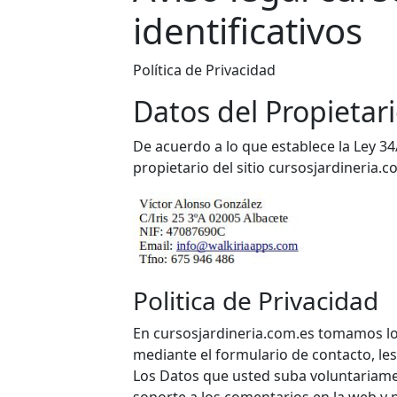
identificativos
Política de Privacidad
Datos del Propietar
De acuerdo a lo que establece la Ley 34
propietario del sitio cursosjardineria.c
Politica de Privacidad
En cursosjardineria.com.es tomamos los
mediante el formulario de contacto, le
Los Datos que usted suba voluntariam