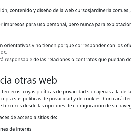
ión, contenido y diseño de la web cursosjardineria.com.es , 
r impresos para uso personal, pero nunca para explotación
on orientativos y no tienen porque corresponder con los ofi
os.
á responsable de las relaciones o contratos que puedan de
cia otras web
terceros, cuyas políticas de privacidad son ajenas a la de l
acepta sus políticas de privacidad y de cookies. Con carácte
e terceros desde las opciones de configuración de su nave
aces de acceso a sitios de:
nes de interés